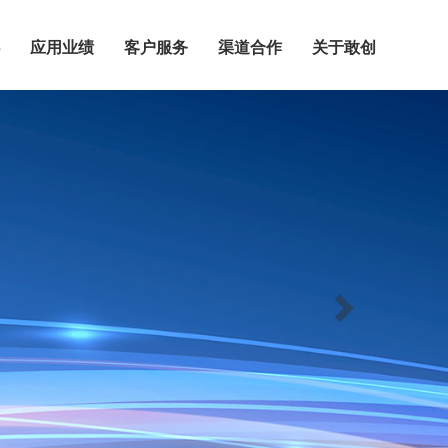
应用业绩
客户服务
渠道合作
关于敢创