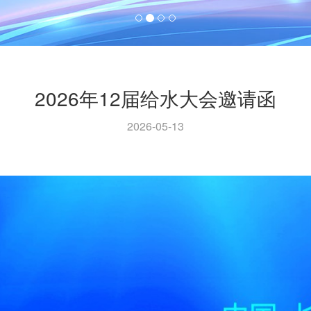
2026年12届给水大会邀请函
2026-05-13