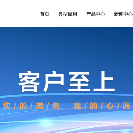
首页
典型应用
产品中心
新闻中心