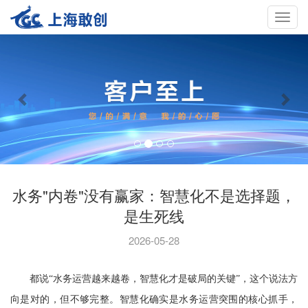
Toggle
navigat
水务"内卷"没有赢家：智慧化不是选择题，
是生死线
2026-05-28
都说
“水务运营越来越卷，智慧化才是破局的关键”，这个说法方
向是对的，但不够完整。智慧化确实是水务运营突围的核心抓手，