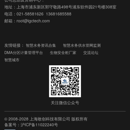
地址：上海市浦东新区郭守敬路498号浦东软件园21号楼308室
电话：021-58581626 13681685588
邮箱：root@igctech.com
友情链接：
智慧水务资讯合集
智慧水务供水管网监测
DMA分区计量管理平台
生物安全柜厂家
交流论坛
智慧城市
关注微信公众号
© 2008-2028 上海敢创科技有限公司 版权所有
备案号：沪ICP备11022240号