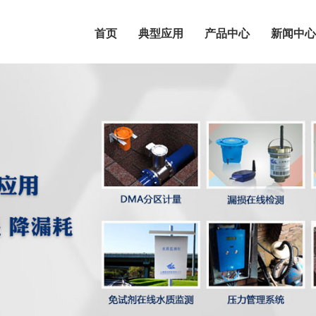
首页
典型应用
产品中心
新闻中心