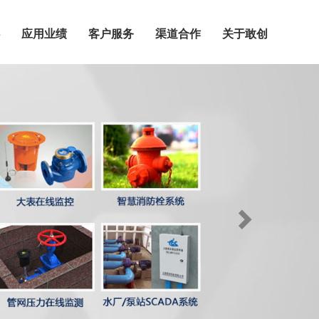
应用业绩
客户服务
渠道合作
关于敢创