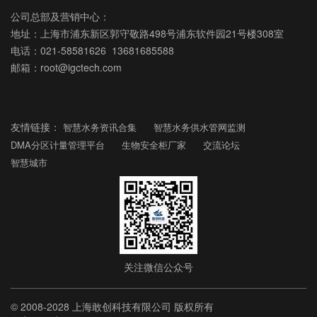
公司总部及营销中心：
地址：上海市浦东新区郭守敬路498号浦东软件园21号楼308室
电话：021-58581626 13681685588
邮箱：root@igctech.com
友情链接：
智慧水务资讯合集
智慧水务供水管网监测
DMA分区计量管理平台
生物安全柜厂家
交流论坛
智慧城市
关注微信公众号
© 2008-2028 上海敢创科技有限公司 版权所有