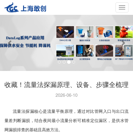
Toggle
navigat
收藏！流量法探漏原理、设备、步骤全梳理
2026-06-10
流量法探漏核心是流量平衡原理，通过对比管网入口与出口流
量差判断漏损，结合夜间最小流量分析可精准定位漏区，是供水管
网漏损排查的基础且高效方法。