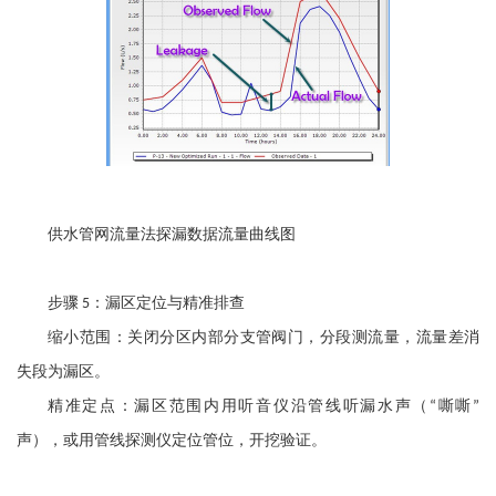
供水管网流量法探漏数据流量曲线图
步骤
：漏区定位与精准排查
5
缩小范围：关闭分区内部分支管阀门，分段测流量，流量差消
失段为漏区。
精准定点：漏区范围内用听音仪沿管线听漏水声（
嘶嘶
“
”
声），或用管线探测仪定位管位，开挖验证。