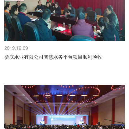
2019.12.09
娄底水业有限公司智慧水务平台项目顺利验收