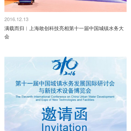
2016.12.13
满载而归︱上海敢创科技亮相第十一届中国城镇水务大
会