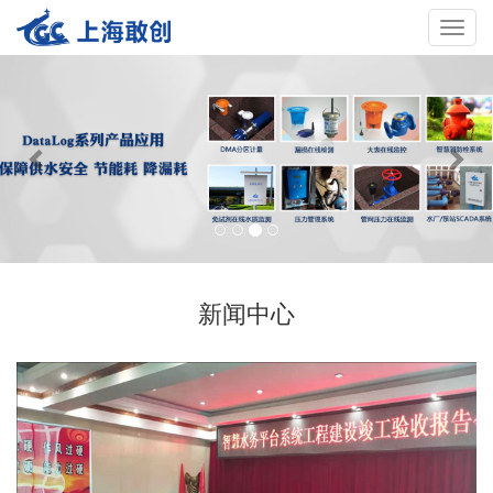
Toggle
navigat
新闻中心