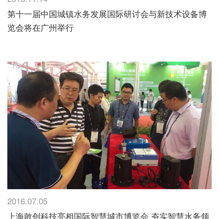
第十一届中国城镇水务发展国际研讨会与新技术设备博
览会将在广州举行
2016.07.05
上海敢创科技亮相国际智慧城市博览会 夯实智慧水务领