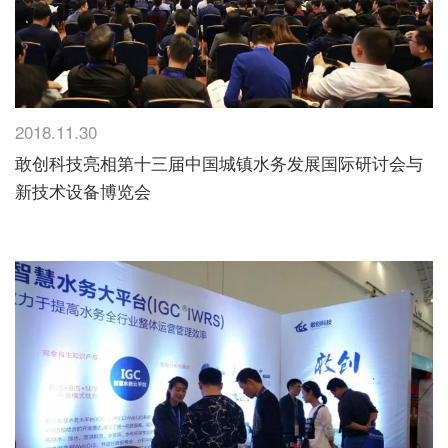
2018.11.30
敢创科技亮相第十三届中国城镇水务发展国际研讨会与
新技术设备博览会