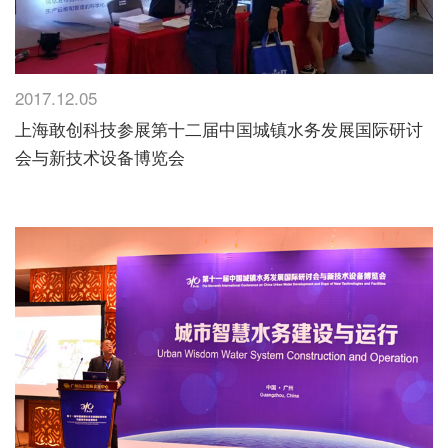
2017.12.05
上海敢创科技参展第十二届中国城镇水务发展国际研讨
会与新技术设备博览会