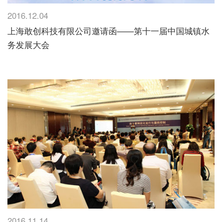
2016.12.04
上海敢创科技有限公司邀请函——第十一届中国城镇水
务发展大会
2016.11.14